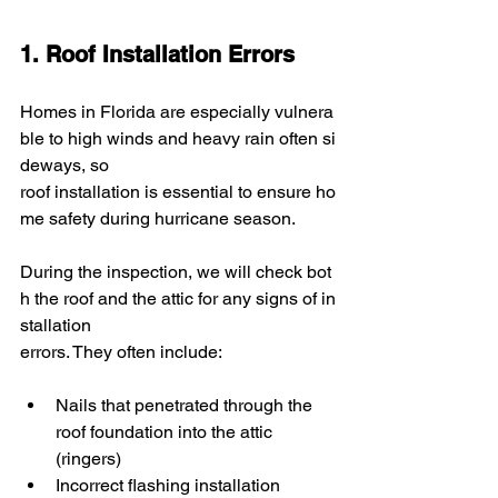
1. Roof Installation Errors
Homes in Florida are especially vulnera
ble to high winds and heavy rain often si
deways, so 
roof installation is essential to ensure ho
me safety during hurricane season.
During the inspection, we will check bot
h the roof and the attic for any signs of in
stallation 
errors. They often include:
Nails that penetrated through the 
roof foundation into the attic 
(ringers)
Incorrect flashing installation