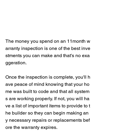
The money you spend on an 11month w
arranty inspection is one of the best inve
stments you can make and that's no exa
ggeration.
Once the inspection is complete, you'll h
ave peace of mind knowing that your ho
me was built to code and that all system
s are working properly. If not, you will ha
ve a list of important items to provide to t
he builder so they can begin making an
y necessary repairs or replacements bef
ore the warranty expires.