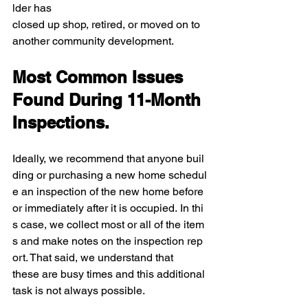
lder has 
closed up shop, retired, or moved on to 
another community development.
Most Common Issues 
Found During 11-Month 
Inspections.
Ideally, we recommend that anyone buil
ding or purchasing a new home schedul
e an inspection of the new home before 
or immediately after it is occupied. In thi
s case, we collect most or all of the item
s and make notes on the inspection rep
ort. That said, we understand that 
these are busy times and this additional 
task is not always possible.